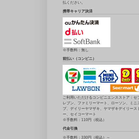
払ください。
携帯キャリア決済
※手数料：無し
前払い（コンビニ）
ご利用いただけるコンビニエンスストア：セブ
レブン、ファミリーマート、ローソン、ミニ
プ、デイリーヤマザキ、ヤマザキデイリース
ー、セイコーマート
※手数料：110円（税込）
代金引換
※手数料：330円（税込）～