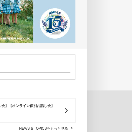
し会】【オンライン個別お話し会】
NEWS & TOPICSをもっと見る