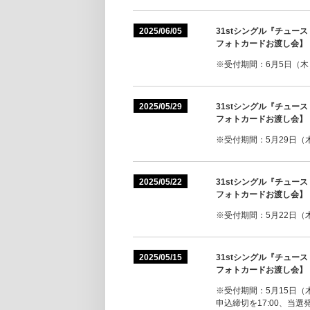
2025/06/05
31stシングル『チュ
フォトカードお渡し会】
※受付期間：6月5日（木）1
2025/05/29
31stシングル『チュ
フォトカードお渡し会】
※受付期間：5月29日（木）
2025/05/22
31stシングル『チュ
フォトカードお渡し会】
※受付期間：5月22日（木）
2025/05/15
31stシングル『チュ
フォトカードお渡し会】
※受付期間：5月15日（木
申込締切を17:00、当選