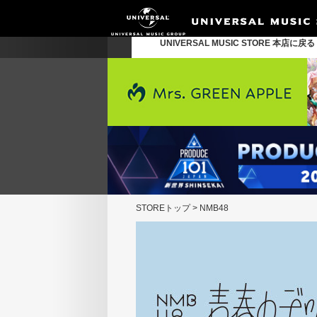
UNIVERSAL MUSIC STORE 本店に戻
STOREトップ
>
NMB48