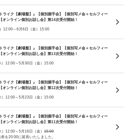
ーストライク【劇場盤】』【個別握手会】【個別写メ会＋セルフィー
【オンライン個別お話し会】第14次受付開始！
2:00～6月6日（金）15:00
ーストライク【劇場盤】』【個別握手会】【個別写メ会＋セルフィー
【オンライン個別お話し会】第13次受付開始！
12:00～5月30日（金）15:00
ーストライク【劇場盤】』【個別握手会】【個別写メ会＋セルフィー
【オンライン個別お話し会】第12次受付開始！
12:00～5月23日（金）15:00
ーストライク【劇場盤】』【個別握手会】【個別写メ会＋セルフィー
【オンライン個別お話し会】第11次受付開始！
）12:00～5月16日（金）
15:00
発表を20:00に延長いたしました。