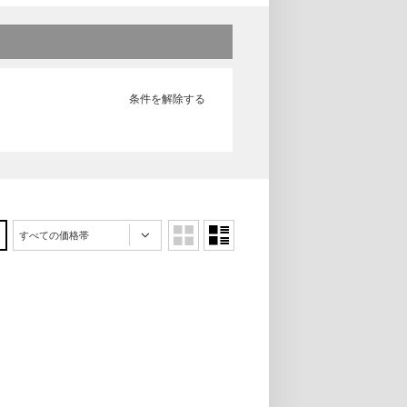
条件を解除する
すべての価格帯