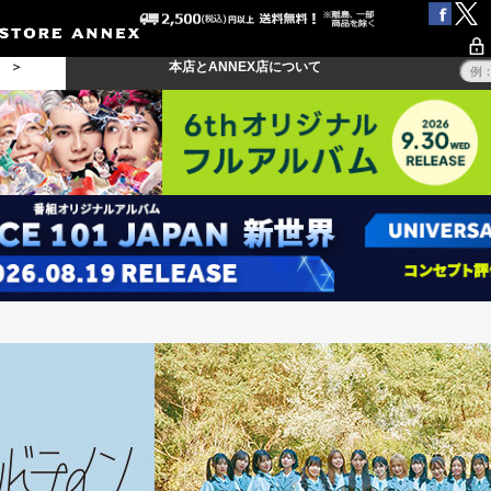
る ＞
本店とANNEX店について