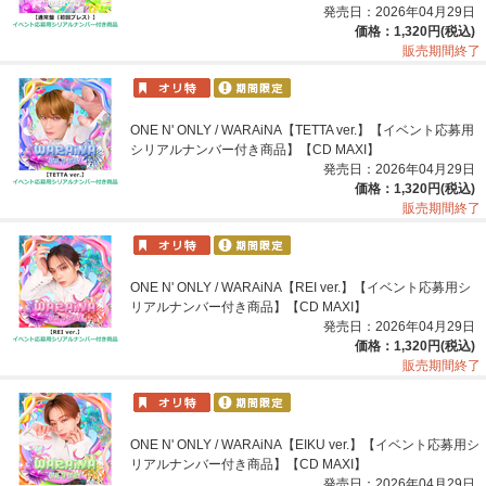
発売日：2026年04月29日
価格：1,320円(税込)
販売期間終了
ONE N' ONLY / WARAiNA【TETTA ver.】【イベント応募用
シリアルナンバー付き商品】【CD MAXI】
発売日：2026年04月29日
価格：1,320円(税込)
販売期間終了
ONE N' ONLY / WARAiNA【REI ver.】【イベント応募用シ
リアルナンバー付き商品】【CD MAXI】
発売日：2026年04月29日
価格：1,320円(税込)
販売期間終了
ONE N' ONLY / WARAiNA【EIKU ver.】【イベント応募用シ
リアルナンバー付き商品】【CD MAXI】
発売日：2026年04月29日