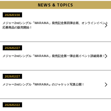
NEWS & TOPICS
2026/03/30
メジャー2ndシングル「WARAiNA」発売記念第四弾企画、オンラインイベント
応募商品の販売開始！
2026/02/27
メジャー2ndシングル「WARAiNA」発売記念第一弾企画イベント詳細発表！
2026/02/27
メジャー2ndシングル『WARAiNA』のジャケット写真公開！
2026/02/22