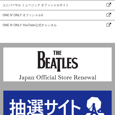
LINK
ユニバーサル ミュージック オフィシャルサイト
ONE N' ONLY オフィシャルX
ONE N' ONLY YouTube公式チャンネル