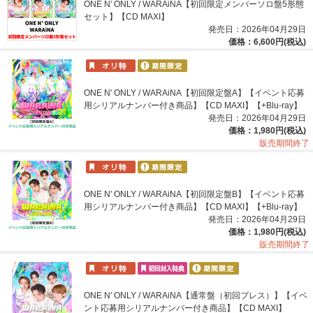
ONE N' ONLY / WARAiNA【初回限定メンバーソロ盤5形態
セット】【CD MAXI】
発売日：2026年04月29日
価格：6,600円(税込)
ONE N' ONLY / WARAiNA【初回限定盤A】【イベント応募
用シリアルナンバー付き商品】【CD MAXI】【+Blu-ray】
発売日：2026年04月29日
価格：1,980円(税込)
販売期間終了
ONE N' ONLY / WARAiNA【初回限定盤B】【イベント応募
用シリアルナンバー付き商品】【CD MAXI】【+Blu-ray】
発売日：2026年04月29日
価格：1,980円(税込)
販売期間終了
ONE N' ONLY / WARAiNA【通常盤（初回プレス）】【イベ
ント応募用シリアルナンバー付き商品】【CD MAXI】