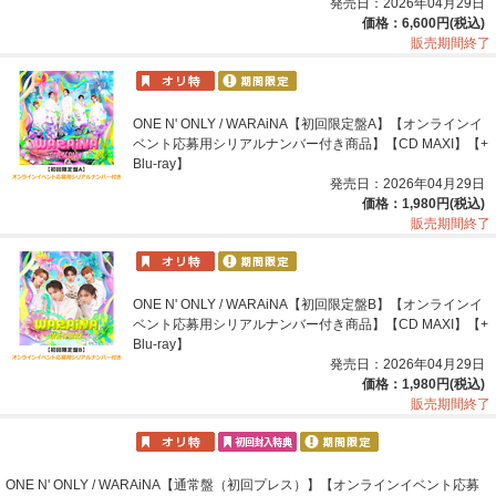
発売日：2026年04月29日
価格：6,600円(税込)
販売期間終了
ONE N' ONLY / WARAiNA【初回限定盤A】【オンラインイ
ベント応募用シリアルナンバー付き商品】【CD MAXI】【+
Blu-ray】
発売日：2026年04月29日
価格：1,980円(税込)
販売期間終了
ONE N' ONLY / WARAiNA【初回限定盤B】【オンラインイ
ベント応募用シリアルナンバー付き商品】【CD MAXI】【+
Blu-ray】
発売日：2026年04月29日
価格：1,980円(税込)
販売期間終了
ONE N' ONLY / WARAiNA【通常盤（初回プレス）】【オン