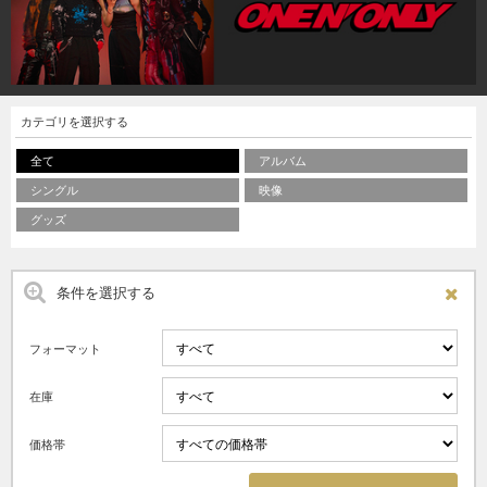
カテゴリを選択する
全て
アルバム
シングル
映像
グッズ
条件を選択する
フォーマット
在庫
価格帯