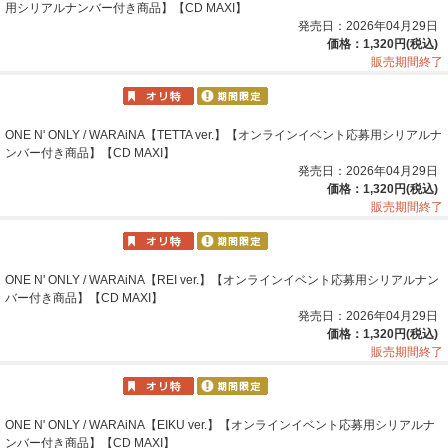
ラインイベント応募用シリアルナンバー付き商品】【CD M
AXI】
発売日：2026年04月29日
価格：1,320円(税込)
販売期間終了
ONE N' ONLY / WARAiNA【TETTA ver.】【オンラインイベ
ント応募用シリアルナンバー付き商品】【CD MAXI】
発売日：2026年04月29日
価格：1,320円(税込)
販売期間終了
ONE N' ONLY / WARAiNA【REI ver.】【オンラインイベン
ト応募用シリアルナンバー付き商品】【CD MAXI】
発売日：2026年04月29日
価格：1,320円(税込)
販売期間終了
ONE N' ONLY / WARAiNA【EIKU ver.】【オンラインイベント応募用シリアルナ