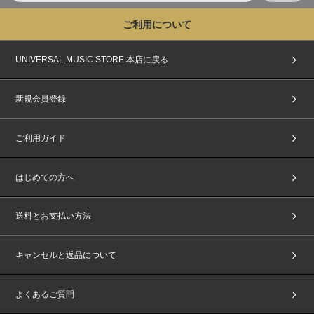
ご利用について
UNIVERSAL MUSIC STORE 本店に戻る
新規会員登録
ご利用ガイド
はじめての方へ
送料とお支払い方法
キャンセルと返品について
よくあるご質問