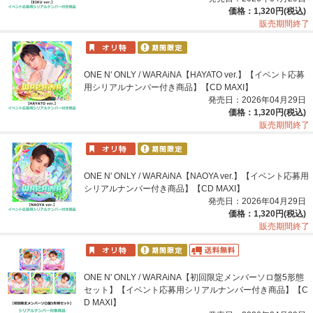
価格：1,320円(税込)
販売期間終了
ONE N' ONLY / WARAiNA【HAYATO ver.】【イベント応募
用シリアルナンバー付き商品】【CD MAXI】
発売日：2026年04月29日
価格：1,320円(税込)
販売期間終了
ONE N' ONLY / WARAiNA【NAOYA ver.】【イベント応募用
シリアルナンバー付き商品】【CD MAXI】
発売日：2026年04月29日
価格：1,320円(税込)
販売期間終了
ONE N' ONLY / WARAiNA【初回限定メンバーソロ盤5形態
セット】【イベント応募用シリアルナンバー付き商品】【C
D MAXI】