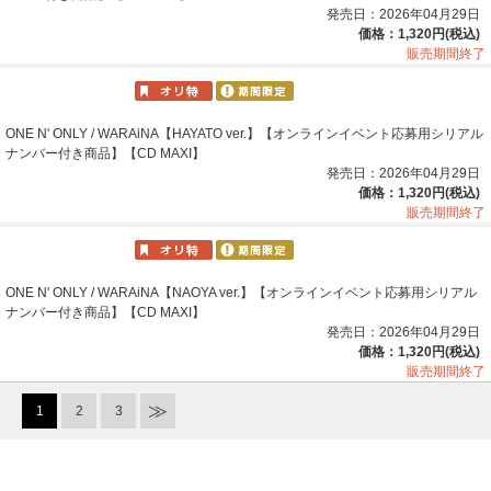
ンバー付き商品】【CD MAXI】
発売日：2026年04月29日
価格：1,320円(税込)
販売期間終了
ONE N' ONLY / WARAiNA【HAYATO ver.】【オンラインイベント応募用シリアル
ナンバー付き商品】【CD MAXI】
発売日：2026年04月29日
価格：1,320円(税込)
販売期間終了
ONE N' ONLY / WARAiNA【NAOYA ver.】【オンラインイベント応募用シリアル
ナンバー付き商品】【CD MAXI】
発売日：2026年04月29日
価格：1,320円(税込)
販売期間終了
1
2
3