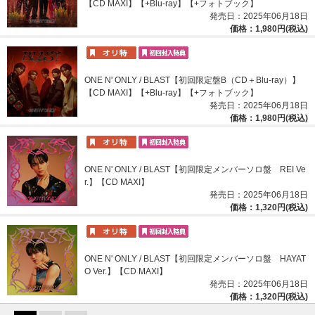
【CD MAXI】【+Blu-ray】【+フォトブック】
発売日：2025年06月18日
価格：1,980円(税込)
ONE N' ONLY / BLAST【初回限定盤B（CD＋Blu-ray）】
【CD MAXI】【+Blu-ray】【+フォトブック】
発売日：2025年06月18日
価格：1,980円(税込)
ONE N' ONLY / BLAST【初回限定メンバーソロ盤 REI Ve
r.】【CD MAXI】
発売日：2025年06月18日
価格：1,320円(税込)
ONE N' ONLY / BLAST【初回限定メンバーソロ盤 HAYAT
O Ver.】【CD MAXI】
発売日：2025年06月18日
価格：1,320円(税込)