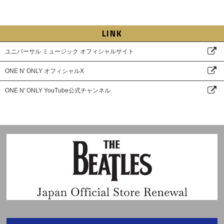
LINK
ユニバーサル ミュージック オフィシャルサイト
ONE N' ONLY オフィシャルX
ONE N' ONLY YouTube公式チャンネル