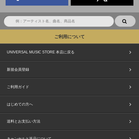
ご利用について
UNIVERSAL MUSIC STORE 本店に戻る
新規会員登録
ご利用ガイド
はじめての方へ
送料とお支払い方法
キャンセルと返品について