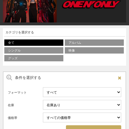
カテゴリを選択する
全て
アルバム
シングル
映像
グッズ
条件を選択する
フォーマット
在庫
価格帯