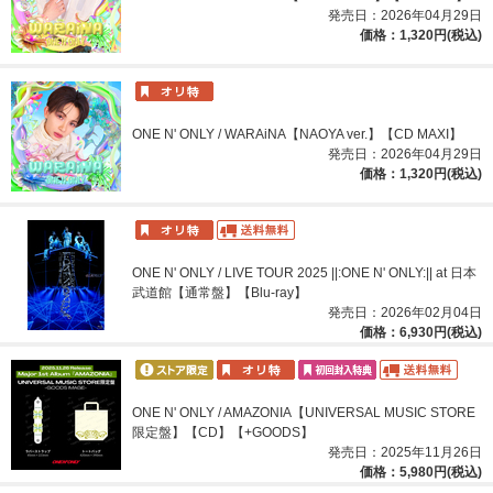
発売日：2026年04月29日
価格：1,320円(税込)
ONE N' ONLY / WARAiNA【NAOYA ver.】【CD MAXI】
発売日：2026年04月29日
価格：1,320円(税込)
ONE N' ONLY / LIVE TOUR 2025 ||:ONE N' ONLY:|| at 日本
武道館【通常盤】【Blu-ray】
発売日：2026年02月04日
価格：6,930円(税込)
ONE N' ONLY / AMAZONIA【UNIVERSAL MUSIC STORE
限定盤】【CD】【+GOODS】
発売日：2025年11月26日
価格：5,980円(税込)