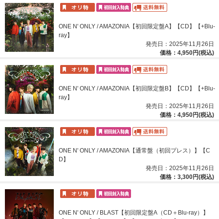
ONE N' ONLY / AMAZONIA【初回限定盤A】【CD】【+Blu-
ray】
発売日：2025年11月26日
価格：4,950円(税込)
ONE N' ONLY / AMAZONIA【初回限定盤B】【CD】【+Blu-
ray】
発売日：2025年11月26日
価格：4,950円(税込)
ONE N' ONLY / AMAZONIA【通常盤（初回プレス）】【C
D】
発売日：2025年11月26日
価格：3,300円(税込)
ONE N' ONLY / BLAST【初回限定盤A（CD＋Blu-ray）】