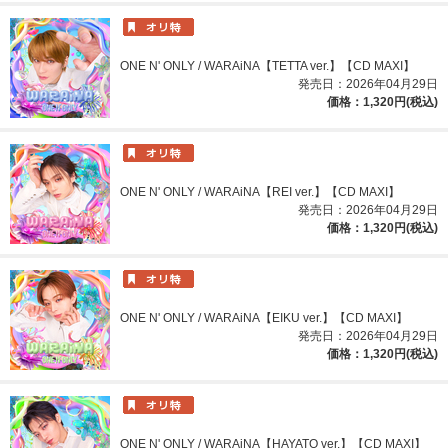
ONE N' ONLY / WARAiNA【TETTA ver.】【CD MAXI】
発売日：2026年04月29日
価格：1,320円(税込)
ONE N' ONLY / WARAiNA【REI ver.】【CD MAXI】
発売日：2026年04月29日
価格：1,320円(税込)
ONE N' ONLY / WARAiNA【EIKU ver.】【CD MAXI】
発売日：2026年04月29日
価格：1,320円(税込)
ONE N' ONLY / WARAiNA【HAYATO ver.】【CD MAXI】