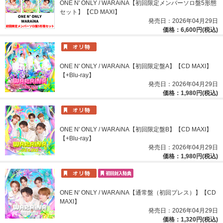
ONE N' ONLY / WARAiNA【初回限定メンバーソロ盤5形態
セット】【CD MAXI】
発売日：2026年04月29日
価格：6,600円(税込)
ONE N' ONLY / WARAiNA【初回限定盤A】【CD MAXI】
【+Blu-ray】
発売日：2026年04月29日
価格：1,980円(税込)
ONE N' ONLY / WARAiNA【初回限定盤B】【CD MAXI】
【+Blu-ray】
発売日：2026年04月29日
価格：1,980円(税込)
ONE N' ONLY / WARAiNA【通常盤（初回プレス）】【CD
MAXI】
発売日：2026年04月29日
価格：1,320円(税込)