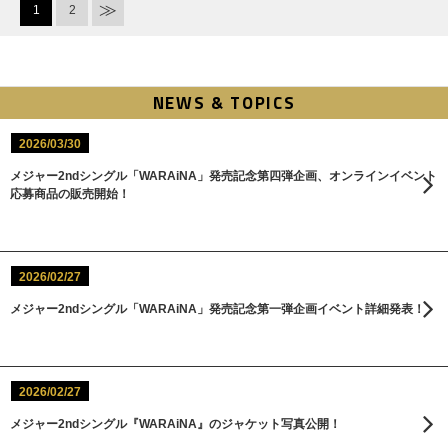
1
2
NEWS & TOPICS
2026/03/30
メジャー2ndシングル「WARAiNA」発売記念第四弾企画、オンラインイベント
応募商品の販売開始！
2026/02/27
メジャー2ndシングル「WARAiNA」発売記念第一弾企画イベント詳細発表！
2026/02/27
メジャー2ndシングル『WARAiNA』のジャケット写真公開！