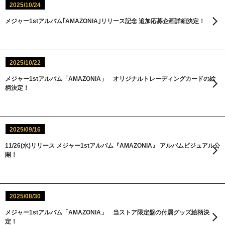
2025/10/24
メジャー1stアルバム｢AMAZONIA｣リリース記念 追加応募企画詳細決定！
2025/10/22
メジャー1stアルバム「AMAZONIA」 オリジナルトレーディングカードの絵
柄決定！
2025/09/16
11/26(水)リリース メジャー1stアルバム『AMAZONIA』 アルバムビジュアル公
開！
2025/08/30
メジャー1stアルバム「AMAZONIA」 当ストア限定盤の付属グッズ絵柄決
定！