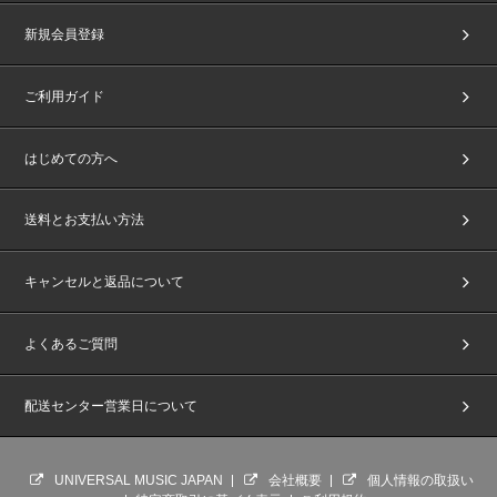
新規会員登録
ご利用ガイド
はじめての方へ
送料とお支払い方法
キャンセルと返品について
よくあるご質問
配送センター営業日について
UNIVERSAL MUSIC JAPAN
会社概要
個人情報の取扱い