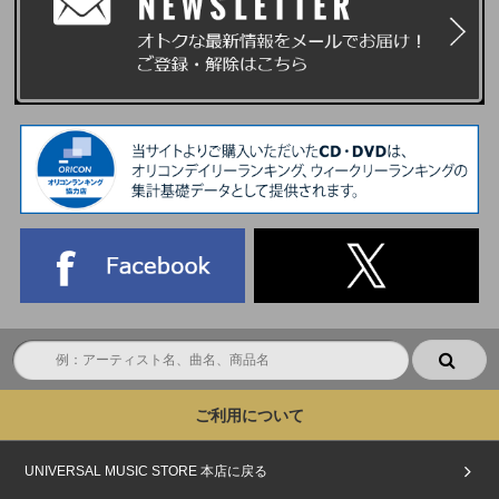
ご利用について
UNIVERSAL MUSIC STORE 本店に戻る