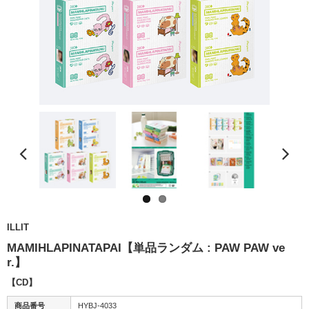
ILLIT
MAMIHLAPINATAPAI【単品ランダム : PAW PAW ve
r.】
【CD】
商品番号
HYBJ-4033