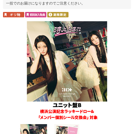
一括でのお届けになりますのでご注意ください。