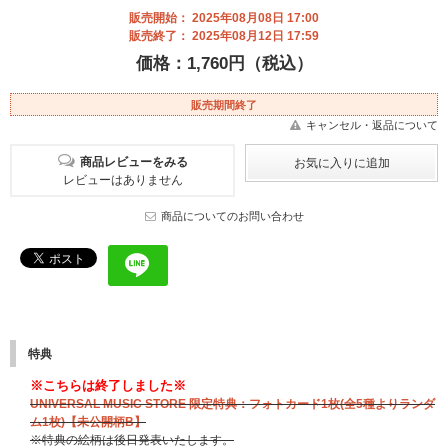
販売開始： 2025年08月08日 17:00
販売終了： 2025年08月12日 17:59
価格：1,760円（税込）
販売期間終了
キャンセル・返品について
商品レビューをみる
レビューはありません
商品についてのお問い合わせ
特典
※こちらは終了しました※
UNIVERSAL MUSIC STORE 限定特典：フォトカード1枚(全5種よりランダ
ム1枚)【未公開柄B】
※特典の絵柄は後日発表いたします。