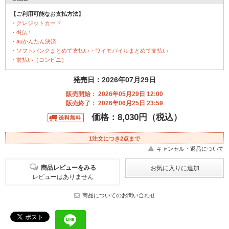
【ご利用可能なお支払方法】
・クレジットカード
・d払い
・auかんたん決済
・ソフトバンクまとめて支払い・ワイモバイルまとめて支払い
・前払い（コンビニ）
発売日：2026年07月29日
販売開始： 2026年05月29日 12:00
販売終了： 2026年06月25日 23:59
価格：8,030円（税込）
1注文につき2点まで
キャンセル・返品について
商品レビューをみる
レビューはありません
商品についてのお問い合わせ