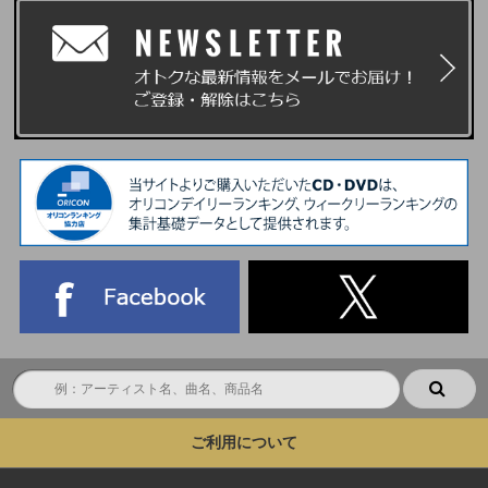
ご利用について