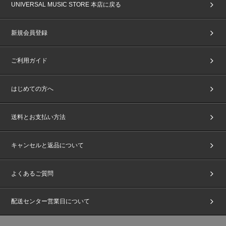
UNIVERSAL MUSIC STORE 本店に戻る
新規会員登録
ご利用ガイド
はじめての方へ
送料とお支払い方法
キャンセルと返品について
よくあるご質問
配送センター営業日について