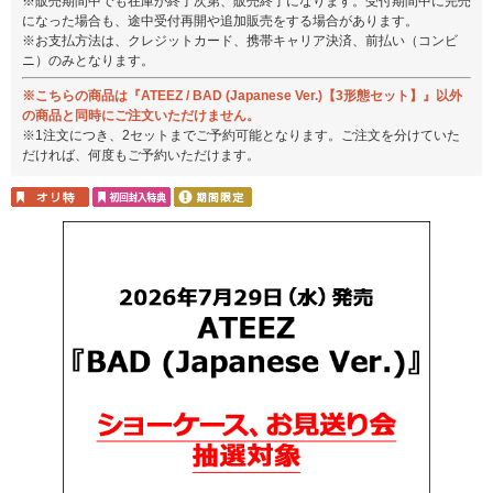
※販売期間中でも在庫が終了次第、販売終了になります。受付期間中に完売
になった場合も、途中受付再開や追加販売をする場合があります。
※お支払方法は、クレジットカード、携帯キャリア決済、前払い（コンビ
ニ）のみとなります。
※こちらの商品は『ATEEZ / BAD (Japanese Ver.)【3形態セット】』以外
の商品と同時にご注文いただけません。
※1注文につき、2セットまでご予約可能となります。ご注文を分けていた
だければ、何度もご予約いただけます。