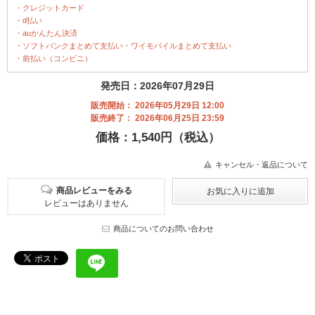
・クレジットカード
・d払い
・auかんたん決済
・ソフトバンクまとめて支払い・ワイモバイルまとめて支払い
・前払い（コンビニ）
発売日：2026年07月29日
販売開始： 2026年05月29日 12:00
販売終了： 2026年06月25日 23:59
価格：1,540円（税込）
キャンセル・返品について
商品レビューをみる
レビューはありません
商品についてのお問い合わせ