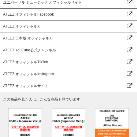
ユニバーサル ミュージック オフィシャルサイト
ATEEZ オフィシャルFacebook
ATEEZ オフィシャルX
ATEEZ 日本版 オフィシャルX
ATEEZ YouTube公式チャンネル
ATEEZ オフィシャルTikTok
ATEEZ オフィシャルInstagram
ATEEZ オフィシャルサイト
この商品を見た人は、こんな商品も見ています！