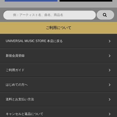
ご利用について
UNIVERSAL MUSIC STORE 本店に戻る
新規会員登録
ご利用ガイド
はじめての方へ
送料とお支払い方法
キャンセルと返品について