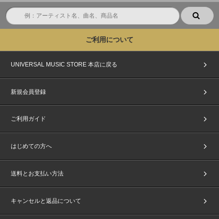
ご利用について
UNIVERSAL MUSIC STORE 本店に戻る
新規会員登録
ご利用ガイド
はじめての方へ
送料とお支払い方法
キャンセルと返品について