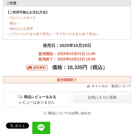
ご注意
【ご利用可能なお支払方法】
・クレジットカード
・d払い
・auかんたん決済
・ソフトバンクまとめて支払い・ワイモバイルまとめて支払い
発売日：2025年10月29日
販売開始： 2025年10月21日 11:00
販売終了： 2025年10月23日 19:59
価格：16,335円（税込）
販売期間終了
キャンセル・返品について
商品レビューをみる
レビューはありません
商品についてのお問い合わせ