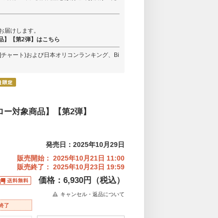
ットでお届けします。
象商品】【第2弾】はこちら
le]チャート)および日本オリコンランキング、Bi
ードロー対象商品】【第2弾】
発売日：2025年10月29日
販売開始： 2025年10月21日 11:00
販売終了： 2025年10月23日 19:59
価格：6,930円（税込）
キャンセル・返品について
終了