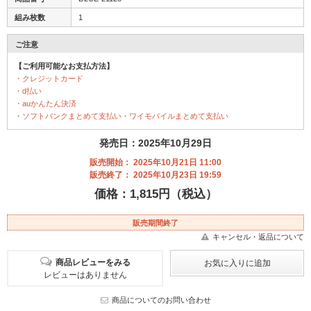
組み枚数
1
ご注意
【ご利用可能なお支払方法】
・クレジットカード
・d払い
・auかんたん決済
・ソフトバンクまとめて支払い・ワイモバイルまとめて支払い
発売日：2025年10月29日
販売開始： 2025年10月21日 11:00
販売終了： 2025年10月23日 19:59
価格：1,815円（税込）
販売期間終了
キャンセル・返品について
商品レビューをみる
レビューはありません
商品についてのお問い合わせ