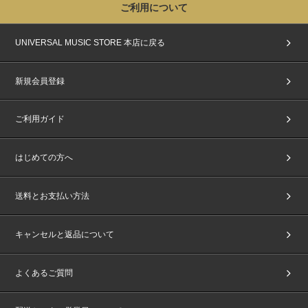
ご利用について
UNIVERSAL MUSIC STORE 本店に戻る
新規会員登録
ご利用ガイド
はじめての方へ
送料とお支払い方法
キャンセルと返品について
よくあるご質問