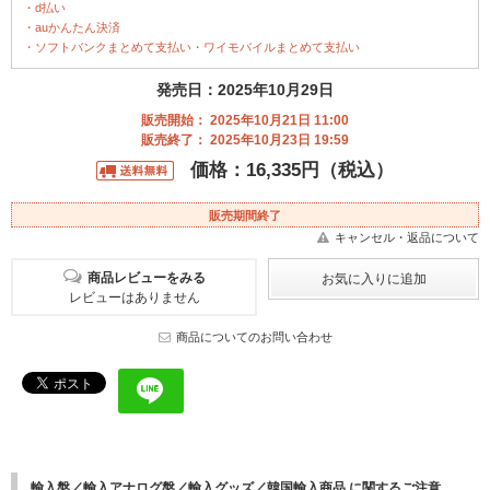
・d払い
・auかんたん決済
・ソフトバンクまとめて支払い・ワイモバイルまとめて支払い
発売日：2025年10月29日
販売開始： 2025年10月21日 11:00
販売終了： 2025年10月23日 19:59
価格：16,335円（税込）
販売期間終了
キャンセル・返品について
商品レビューをみる
レビューはありません
商品についてのお問い合わせ
輸入盤／輸入アナログ盤／輸入グッズ／韓国輸入商品 に関するご注意