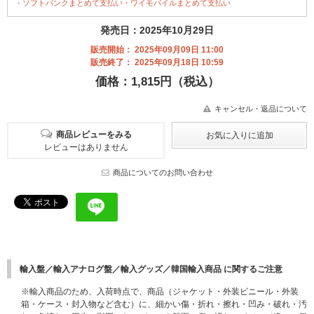
・ソフトバンクまとめて支払い・ワイモバイルまとめて支払い
発売日：2025年10月29日
販売開始： 2025年09月09日 11:00
販売終了： 2025年09月18日 10:59
価格：1,815円（税込）
キャンセル・返品について
商品レビューをみる
レビューはありません
商品についてのお問い合わせ
輸入盤／輸入アナログ盤／輸入グッズ／韓国輸入商品 に関するご注意
※輸入商品のため、入荷時点で、商品（ジャケット・外装ビニール・外装
箱・ケース・封入物など含む）に、細かい傷・折れ・擦れ・凹み・破れ・汚