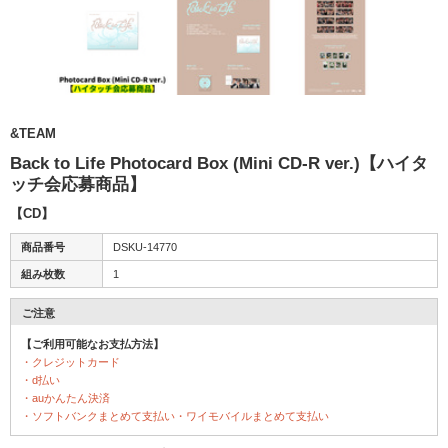
&TEAM
Back to Life Photocard Box (Mini CD-R ver.)【ハイタ
ッチ会応募商品】
【CD】
商品番号
DSKU-14770
組み枚数
1
ご注意
【ご利用可能なお支払方法】
・クレジットカード
・d払い
・auかんたん決済
・ソフトバンクまとめて支払い・ワイモバイルまとめて支払い