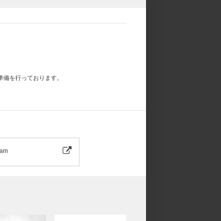
準備を行っております。
ram